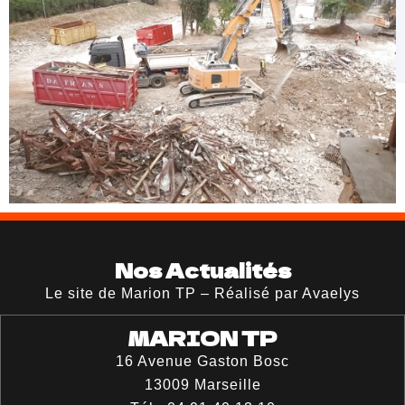
Nos Actualités
Le site de Marion TP – Réalisé par Avaelys
MARION TP
16 Avenue Gaston Bosc
13009
Marseille