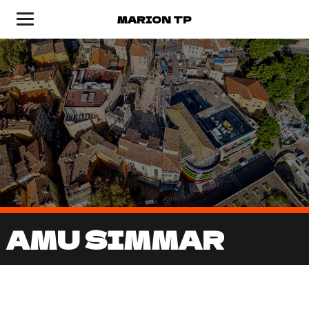
MARION TP
AMU SIMMAR