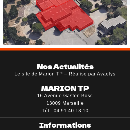
Nos Actualités
Le site de Marion TP – Réalisé par Avaelys
MARION TP
16 Avenue Gaston Bosc
13009
Marseille
Tél :
04.91.40.13.10
Informations