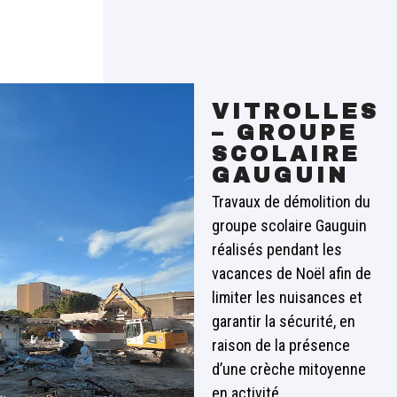
VITROLLES
– GROUPE
SCOLAIRE
GAUGUIN
Travaux de démolition du
groupe scolaire Gauguin
réalisés pendant les
vacances de Noël afin de
limiter les nuisances et
garantir la sécurité, en
raison de la présence
d’une crèche mitoyenne
en activité.