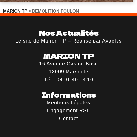
MARION TP
>
DÉMOLITION TOULON
Nos Actualités
Le site de Marion TP – Réalisé par Avaelys
MARION TP
16 Avenue Gaston Bosc
13009
Marseille
Tél :
04.91.40.13.10
Informations
Mentions Légales
Engagement RSE
Contact